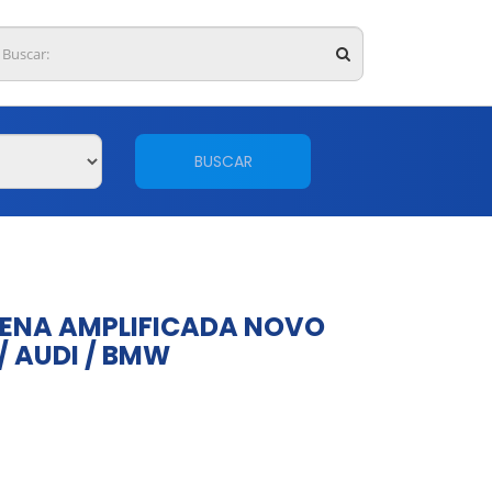
BUSCAR
ENA AMPLIFICADA NOVO
/ AUDI / BMW