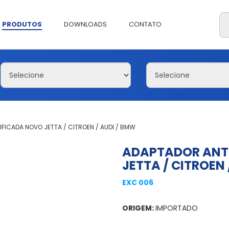
PRODUTOS
DOWNLOADS
CONTATO
FICADA NOVO JETTA / CITROEN / AUDI / BMW
ADAPTADOR ANT
JETTA / CITROEN 
EXC 006
ORIGEM:
IMPORTADO