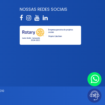
S
NOSSAS REDES SOCIAIS
010