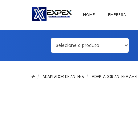
HOME
EMPRESA
ADAPTADOR DE ANTENA
ADAPTADOR ANTENA AMPLI