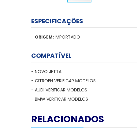
ESPECIFICAÇÕES
-
ORIGEM:
IMPORTADO
COMPATÍVEL
- NOVO JETTA
- CITROEN VERIFICAR MODELOS
- AUDI VERIFICAR MODELOS
- BMW VERIFICAR MODELOS
RELACIONADOS