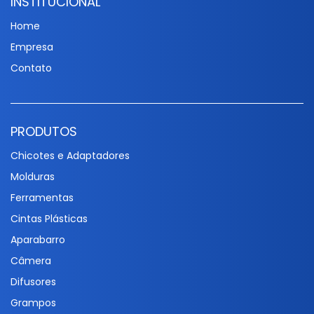
INSTITUCIONAL
Home
Empresa
Contato
PRODUTOS
Chicotes e Adaptadores
Molduras
Ferramentas
Cintas Plásticas
Aparabarro
Câmera
Difusores
Grampos