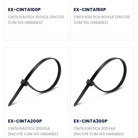
EX-CINTA100P
EX-CINTA150P
CINTA PLÁSTICA 100X2,5 (PACOTE
CINTA PLÁSTICA 150X3,6 (PACOTE
COM 100 UNIDADES)
COM 100 UNIDADES)
EX-CINTA200P
EX-CINTA300P
CINTA PLÁSTICA 200X3,6
CINTA PLÁSTICA 300X4,6
(PACOTE COM 100 UNIDADES)
(PACOTE COM 100 UNIDADES)