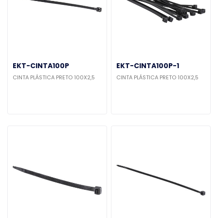
EKT-CINTA100P
EKT-CINTA100P-1
CINTA PLÁSTICA PRETO 100X2,5
CINTA PLÁSTICA PRETO 100X2,5