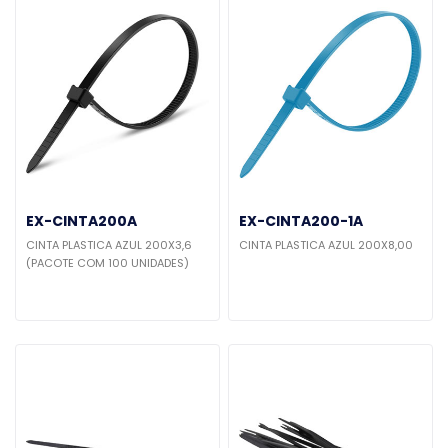
EX-CINTA200A
EX-CINTA200-1A
CINTA PLASTICA AZUL 200X3,6
CINTA PLASTICA AZUL 200X8,00
(PACOTE COM 100 UNIDADES)