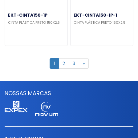
EKT-CINTA150-1P
EKT-CINTA150-1P-1
CINTA PLÁSTICA PRETO 150X2,5
CINTA PLÁSTICA PRETO 150X2,5
1
2
3
»
NOSSAS MARCAS