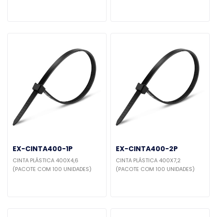
EX-CINTA400-1P
EX-CINTA400-2P
CINTA PLÁSTICA 400X4,6
CINTA PLÁSTICA 400X7,2
(PACOTE COM 100 UNIDADES)
(PACOTE COM 100 UNIDADES)