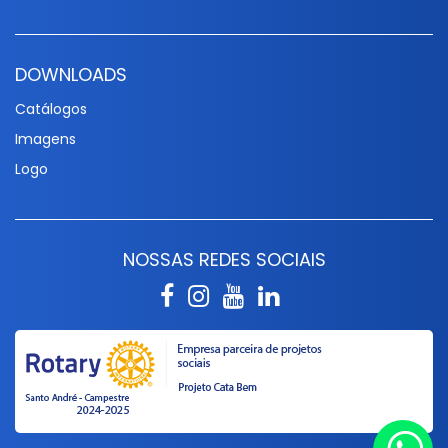
DOWNLOADS
Catálogos
Imagens
Logo
NOSSAS REDES SOCIAIS