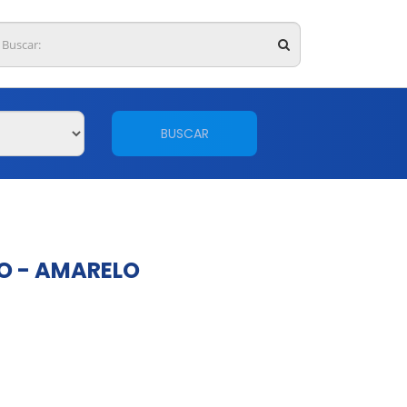
BUSCAR
O - AMARELO