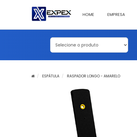
HOME
EMPRESA
ESPÁTULA
RASPADOR LONGO - AMARELO