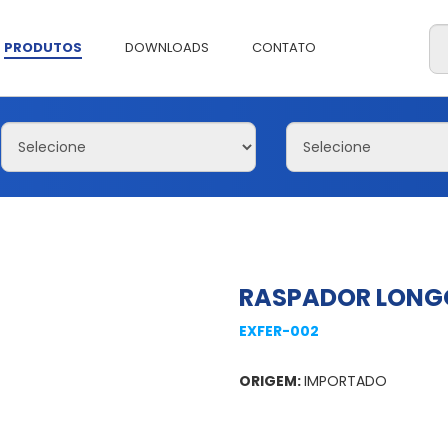
PRODUTOS
DOWNLOADS
CONTATO
RASPADOR LONG
EXFER-002
ORIGEM:
IMPORTADO