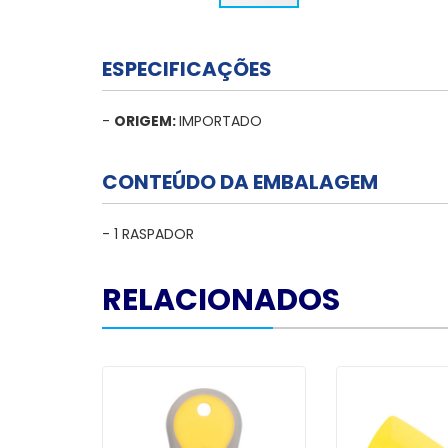
ESPECIFICAÇÕES
-
ORIGEM:
IMPORTADO
CONTEÚDO DA EMBALAGEM
- 1 RASPADOR
RELACIONADOS