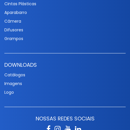
Cintas Plásticas
Aparabarro
Câmera
Difusores
Grampos
DOWNLOADS
Catálogos
Imagens
Logo
NOSSAS REDES SOCIAIS