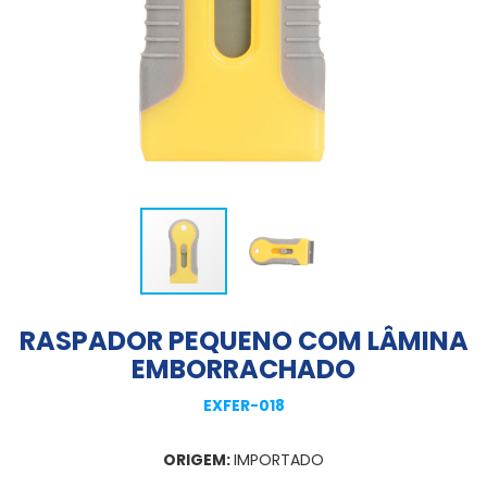
RASPADOR PEQUENO COM LÂMINA
EMBORRACHADO
EXFER-018
ORIGEM:
IMPORTADO