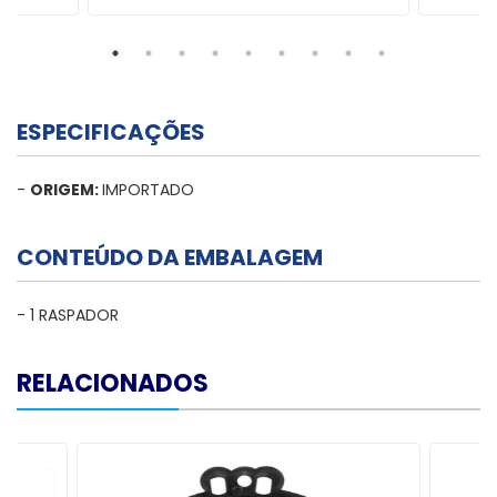
ESPECIFICAÇÕES
-
ORIGEM:
IMPORTADO
CONTEÚDO DA EMBALAGEM
- 1 RASPADOR
RELACIONADOS