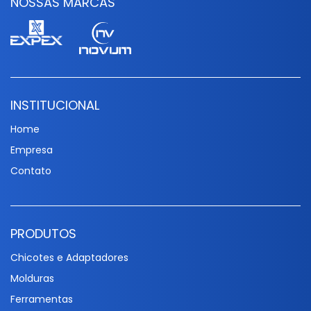
NOSSAS MARCAS
INSTITUCIONAL
Home
Empresa
Contato
PRODUTOS
Chicotes e Adaptadores
Molduras
Ferramentas