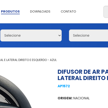
PRODUTOS
DOWNLOADS
CONTATO
AL E LATERAL DIREITO E ESQUERDO - AZUL
DIFUSOR DE AR PA
LATERAL DIREITO
AP1572
ORIGEM:
NACIONAL