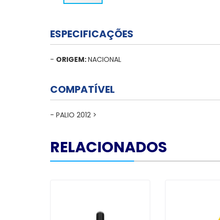
ESPECIFICAÇÕES
-
ORIGEM:
NACIONAL
COMPATÍVEL
- PALIO 2012 >
RELACIONADOS