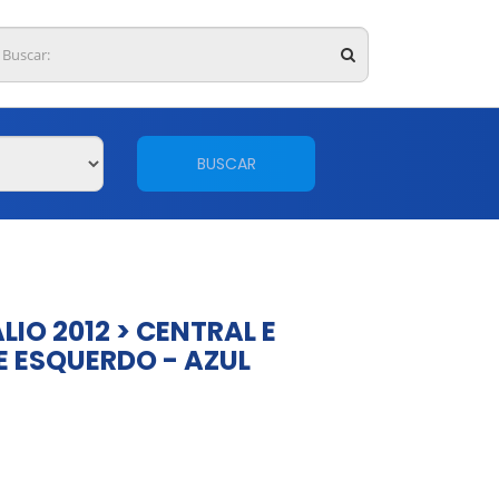
BUSCAR
LIO 2012 > CENTRAL E
 E ESQUERDO - AZUL