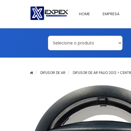
HOME
EMPRESA
DIFUSOR DE AR
DIFUSOR DE AR PALIO 2012 > CENTR