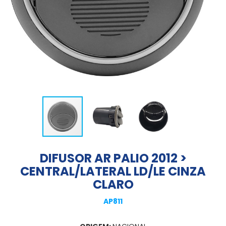
DIFUSOR AR PALIO 2012 >
CENTRAL/LATERAL LD/LE CINZA
CLARO
AP811