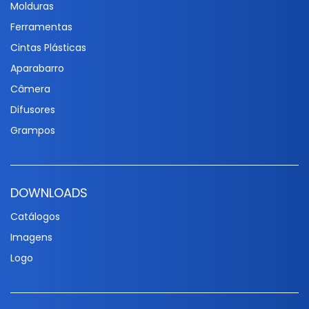
Molduras
Ferramentas
Cintas Plásticas
Aparabarro
Câmera
Difusores
Grampos
DOWNLOADS
Catálogos
Imagens
Logo