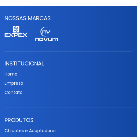
NOSSAS MARCAS
INSTITUCIONAL
Home
Empresa
Contato
PRODUTOS
Chicotes e Adaptadores