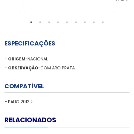
GRAFITE - L
ESPECIFICAÇÕES
-
ORIGEM:
NACIONAL
-
OBSERVAÇÃO:
COM ARO PRATA
COMPATÍVEL
- PALIO 2012 >
RELACIONADOS