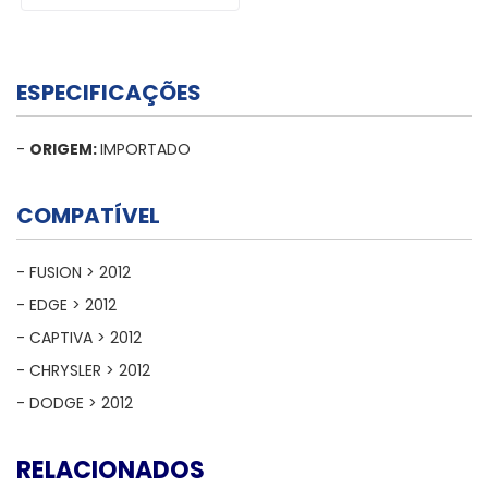
ESPECIFICAÇÕES
-
ORIGEM:
IMPORTADO
COMPATÍVEL
- FUSION > 2012
- EDGE > 2012
- CAPTIVA > 2012
- CHRYSLER > 2012
- DODGE > 2012
RELACIONADOS