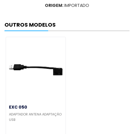
ORIGEM:
IMPORTADO
OUTROS MODELOS
EXC 050
ADAPTADOR ANTENA ADAPTAÇÃO
USB