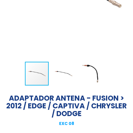
ADAPTADOR ANTENA - FUSION >
2012 / EDGE / CAPTIVA / CHRYSLER
/ DODGE
EXC 08