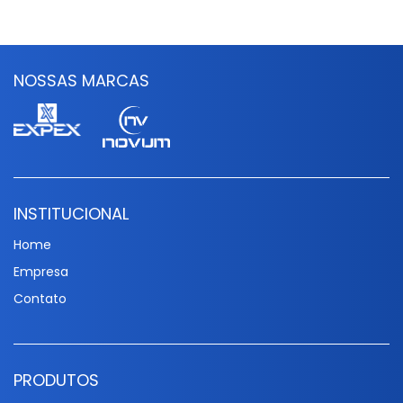
NOSSAS MARCAS
INSTITUCIONAL
Home
Empresa
Contato
PRODUTOS