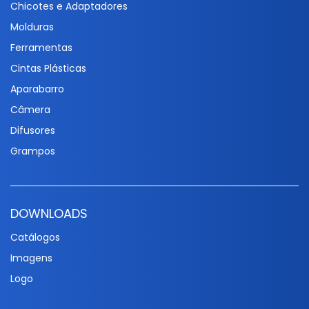
Chicotes e Adaptadores
Molduras
Ferramentas
Cintas Plásticas
Aparabarro
Câmera
Difusores
Grampos
DOWNLOADS
Catálogos
Imagens
Logo