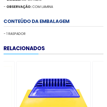
-
OBSERVAÇÃO:
COM LAMINA
CONTEÚDO DA EMBALAGEM
- 1 RASPADOR
RELACIONADOS