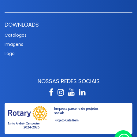
DOWNLOADS
Catálogos
Imagens
Logo
NOSSAS REDES SOCIAIS