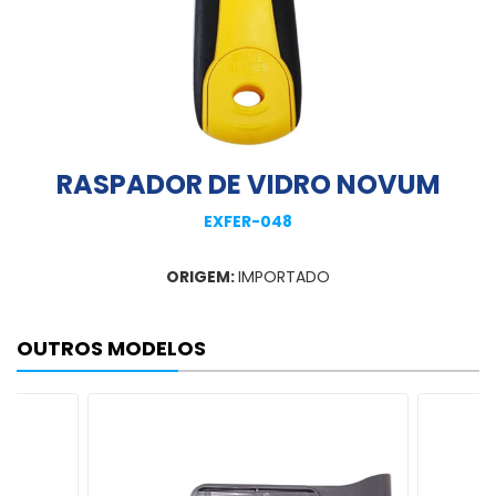
RASPADOR DE VIDRO NOVUM
EXFER-048
ORIGEM:
IMPORTADO
OUTROS MODELOS