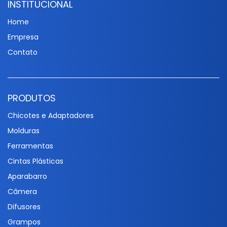
INSTITUCIONAL
Home
Empresa
Contato
PRODUTOS
Chicotes e Adaptadores
Molduras
Ferramentas
Cintas Plásticas
Aparabarro
Câmera
Difusores
Grampos