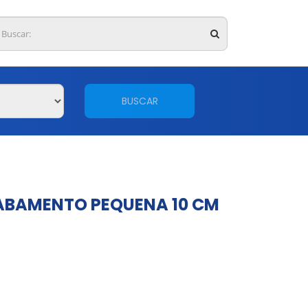
BUSCAR
ABAMENTO PEQUENA 10 CM