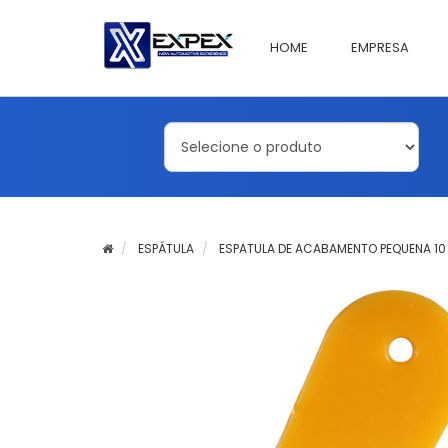
HOME
EMPRESA
ESPÁTULA
ESPATULA DE ACABAMENTO PEQUENA 1