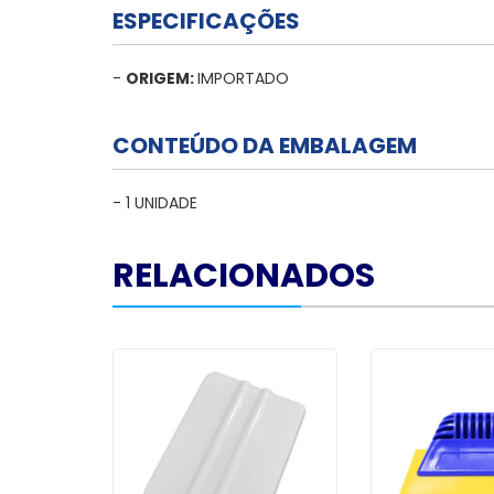
ESPECIFICAÇÕES
-
ORIGEM:
IMPORTADO
CONTEÚDO DA EMBALAGEM
- 1 UNIDADE
RELACIONADOS