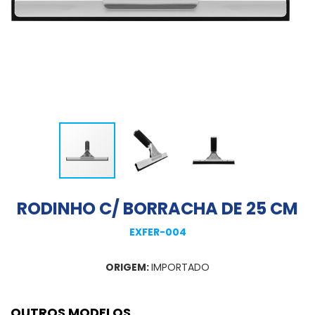
RODINHO C/ BORRACHA DE 25 CM
EXFER-004
ORIGEM:
IMPORTADO
OUTROS MODELOS