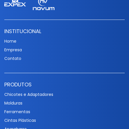
INSTITUCIONAL
Home
Empresa
Contato
PRODUTOS
Chicotes e Adaptadores
Molduras
Ferramentas
Cintas Plásticas