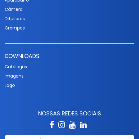
Aparabarro
Câmera
Difusores
Grampos
DOWNLOADS
Catálogos
Imagens
Logo
NOSSAS REDES SOCIAIS