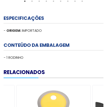
ESPECIFICAÇÕES
-
ORIGEM:
IMPORTADO
CONTEÚDO DA EMBALAGEM
- 1 RODINHO
RELACIONADOS