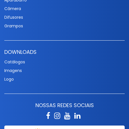
Aparabarro
Câmera
Difusores
Grampos
DOWNLOADS
Catálogos
Imagens
Logo
NOSSAS REDES SOCIAIS