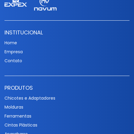
INSTITUCIONAL
Home
Empresa
Contato
PRODUTOS
Chicotes e Adaptadores
Molduras
Ferramentas
Cintas Plásticas