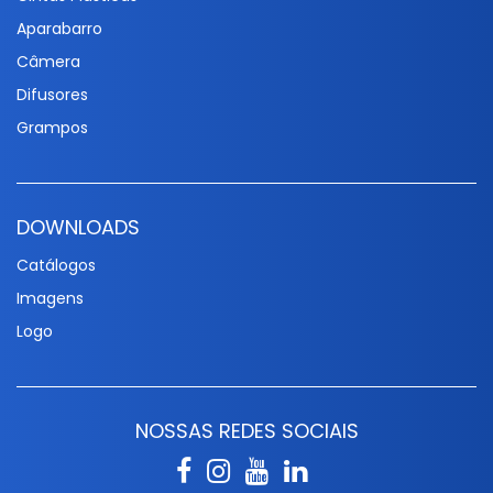
Aparabarro
Câmera
Difusores
Grampos
DOWNLOADS
Catálogos
Imagens
Logo
NOSSAS REDES SOCIAIS