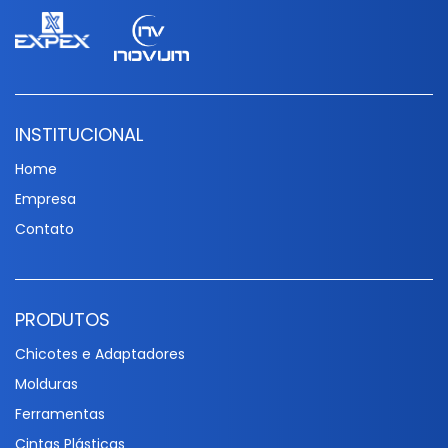
INSTITUCIONAL
Home
Empresa
Contato
PRODUTOS
Chicotes e Adaptadores
Molduras
Ferramentas
Cintas Plásticas