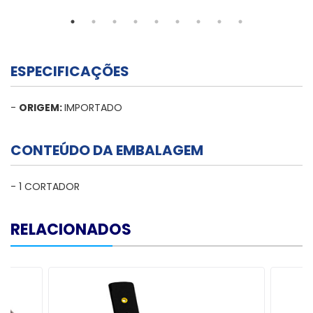
ESPECIFICAÇÕES
-
ORIGEM:
IMPORTADO
CONTEÚDO DA EMBALAGEM
- 1 CORTADOR
RELACIONADOS