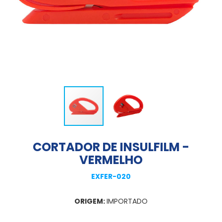
CORTADOR DE INSULFILM -
VERMELHO
EXFER-020
ORIGEM:
IMPORTADO