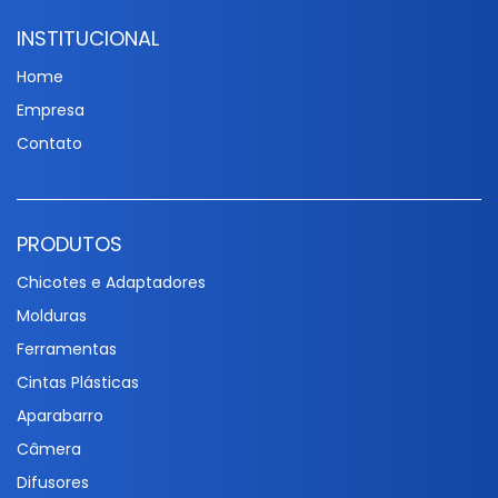
INSTITUCIONAL
Home
Empresa
Contato
PRODUTOS
Chicotes e Adaptadores
Molduras
Ferramentas
Cintas Plásticas
Aparabarro
Câmera
Difusores