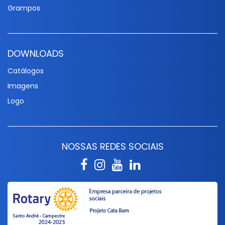
Grampos
DOWNLOADS
Catálogos
Imagens
Logo
NOSSAS REDES SOCIAIS