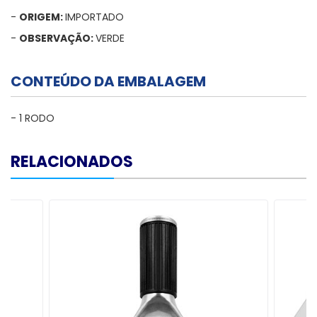
-
ORIGEM:
IMPORTADO
-
OBSERVAÇÃO:
VERDE
CONTEÚDO DA EMBALAGEM
- 1 RODO
RELACIONADOS