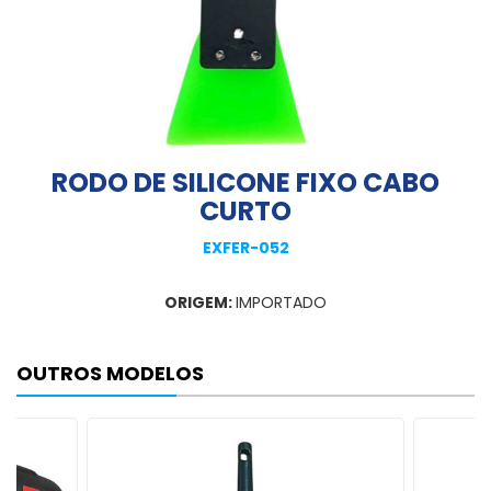
RODO DE SILICONE FIXO CABO
CURTO
EXFER-052
ORIGEM:
IMPORTADO
OUTROS MODELOS